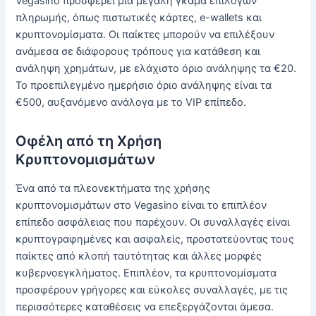
Vegasino προσφέρει μια μεγάλη γκάμα επιλογών
πληρωμής, όπως πιστωτικές κάρτες, e-wallets και
κρυπτονομίσματα. Οι παίκτες μπορούν να επιλέξουν
ανάμεσα σε διάφορους τρόπους για κατάθεση και
ανάληψη χρημάτων, με ελάχιστο όριο ανάληψης τα €20.
Το προεπιλεγμένο ημερήσιο όριο ανάληψης είναι τα
€500, αυξανόμενο ανάλογα με το VIP επίπεδο.
Οφέλη από τη Χρήση
Κρυπτονομισμάτων
Ένα από τα πλεονεκτήματα της χρήσης
κρυπτονομισμάτων στο Vegasino είναι το επιπλέον
επίπεδο ασφάλειας που παρέχουν. Οι συναλλαγές είναι
κρυπτογραφημένες και ασφαλείς, προστατεύοντας τους
παίκτες από κλοπή ταυτότητας και άλλες μορφές
κυβερνοεγκλήματος. Επιπλέον, τα κρυπτονομίσματα
προσφέρουν γρήγορες και εύκολες συναλλαγές, με τις
περισσότερες καταθέσεις να επεξεργάζονται άμεσα.