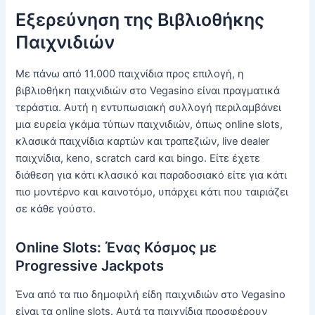
Εξερεύνηση της Βιβλιοθήκης
Παιχνιδιών
Με πάνω από 11.000 παιχνίδια προς επιλογή, η
βιβλιοθήκη παιχνιδιών στο Vegasino είναι πραγματικά
τεράστια. Αυτή η εντυπωσιακή συλλογή περιλαμβάνει
μια ευρεία γκάμα τύπων παιχνιδιών, όπως online slots,
κλασικά παιχνίδια καρτών και τραπεζιών, live dealer
παιχνίδια, keno, scratch card και bingo. Είτε έχετε
διάθεση για κάτι κλασικό και παραδοσιακό είτε για κάτι
πιο μοντέρνο και καινοτόμο, υπάρχει κάτι που ταιριάζει
σε κάθε γούστο.
Online Slots: Ένας Κόσμος με
Progressive Jackpots
Ένα από τα πιο δημοφιλή είδη παιχνιδιών στο Vegasino
είναι τα online slots. Αυτά τα παιχνίδια προσφέρουν