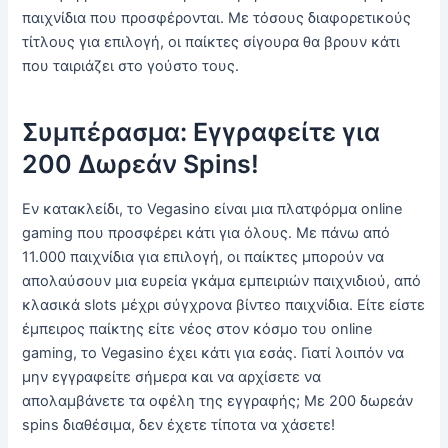
παιχνίδια που προσφέρονται. Με τόσους διαφορετικούς
τίτλους για επιλογή, οι παίκτες σίγουρα θα βρουν κάτι
που ταιριάζει στο γούστο τους.
Συμπέρασμα: Εγγραφείτε για
200 Δωρεάν Spins!
Εν κατακλείδι, το Vegasino είναι μια πλατφόρμα online
gaming που προσφέρει κάτι για όλους. Με πάνω από
11.000 παιχνίδια για επιλογή, οι παίκτες μπορούν να
απολαύσουν μια ευρεία γκάμα εμπειριών παιχνιδιού, από
κλασικά slots μέχρι σύγχρονα βίντεο παιχνίδια. Είτε είστε
έμπειρος παίκτης είτε νέος στον κόσμο του online
gaming, το Vegasino έχει κάτι για εσάς. Γιατί λοιπόν να
μην εγγραφείτε σήμερα και να αρχίσετε να
απολαμβάνετε τα οφέλη της εγγραφής; Με 200 δωρεάν
spins διαθέσιμα, δεν έχετε τίποτα να χάσετε!