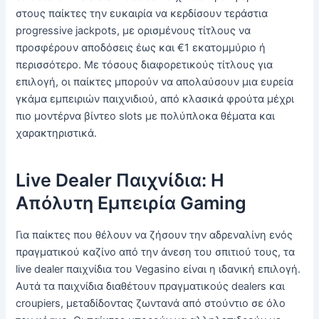
στους παίκτες την ευκαιρία να κερδίσουν τεράστια
progressive jackpots, με ορισμένους τίτλους να
προσφέρουν αποδόσεις έως και €1 εκατομμύριο ή
περισσότερο. Με τόσους διαφορετικούς τίτλους για
επιλογή, οι παίκτες μπορούν να απολαύσουν μια ευρεία
γκάμα εμπειριών παιχνιδιού, από κλασικά φρούτα μέχρι
πιο μοντέρνα βίντεο slots με πολύπλοκα θέματα και
χαρακτηριστικά.
Live Dealer Παιχνίδια: Η
Απόλυτη Εμπειρία Gaming
Για παίκτες που θέλουν να ζήσουν την αδρεναλίνη ενός
πραγματικού καζίνο από την άνεση του σπιτιού τους, τα
live dealer παιχνίδια του Vegasino είναι η ιδανική επιλογή.
Αυτά τα παιχνίδια διαθέτουν πραγματικούς dealers και
croupiers, μεταδίδοντας ζωντανά από στούντιο σε όλο