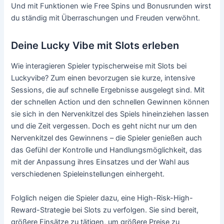
Und mit Funktionen wie Free Spins und Bonusrunden wirst
du ständig mit Überraschungen und Freuden verwöhnt.
Deine Lucky Vibe mit Slots erleben
Wie interagieren Spieler typischerweise mit Slots bei
Luckyvibe? Zum einen bevorzugen sie kurze, intensive
Sessions, die auf schnelle Ergebnisse ausgelegt sind. Mit
der schnellen Action und den schnellen Gewinnen können
sie sich in den Nervenkitzel des Spiels hineinziehen lassen
und die Zeit vergessen. Doch es geht nicht nur um den
Nervenkitzel des Gewinnens – die Spieler genießen auch
das Gefühl der Kontrolle und Handlungsmöglichkeit, das
mit der Anpassung ihres Einsatzes und der Wahl aus
verschiedenen Spieleinstellungen einhergeht.
Folglich neigen die Spieler dazu, eine High-Risk-High-
Reward-Strategie bei Slots zu verfolgen. Sie sind bereit,
größere Einsätze zu tätigen, um größere Preise zu