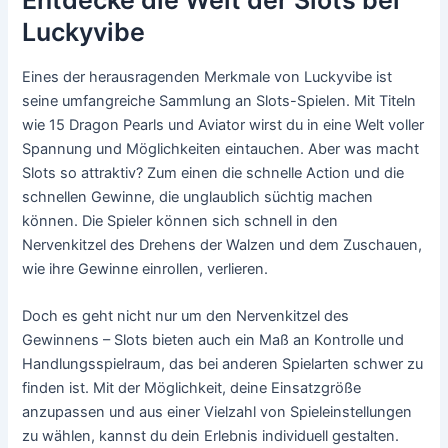
Luckyvibe
Eines der herausragenden Merkmale von Luckyvibe ist
seine umfangreiche Sammlung an Slots-Spielen. Mit Titeln
wie 15 Dragon Pearls und Aviator wirst du in eine Welt voller
Spannung und Möglichkeiten eintauchen. Aber was macht
Slots so attraktiv? Zum einen die schnelle Action und die
schnellen Gewinne, die unglaublich süchtig machen
können. Die Spieler können sich schnell in den
Nervenkitzel des Drehens der Walzen und dem Zuschauen,
wie ihre Gewinne einrollen, verlieren.
Doch es geht nicht nur um den Nervenkitzel des
Gewinnens – Slots bieten auch ein Maß an Kontrolle und
Handlungsspielraum, das bei anderen Spielarten schwer zu
finden ist. Mit der Möglichkeit, deine Einsatzgröße
anzupassen und aus einer Vielzahl von Spieleinstellungen
zu wählen, kannst du dein Erlebnis individuell gestalten.