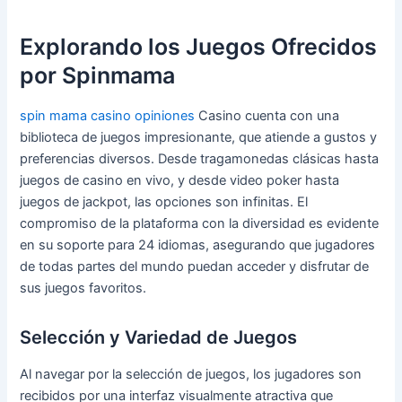
Explorando los Juegos Ofrecidos
por Spinmama
spin mama casino opiniones
Casino cuenta con una
biblioteca de juegos impresionante, que atiende a gustos y
preferencias diversos. Desde tragamonedas clásicas hasta
juegos de casino en vivo, y desde video poker hasta
juegos de jackpot, las opciones son infinitas. El
compromiso de la plataforma con la diversidad es evidente
en su soporte para 24 idiomas, asegurando que jugadores
de todas partes del mundo puedan acceder y disfrutar de
sus juegos favoritos.
Selección y Variedad de Juegos
Al navegar por la selección de juegos, los jugadores son
recibidos por una interfaz visualmente atractiva que