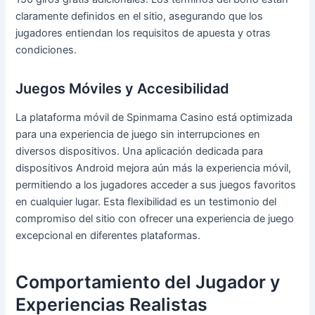
claramente definidos en el sitio, asegurando que los
jugadores entiendan los requisitos de apuesta y otras
condiciones.
Juegos Móviles y Accesibilidad
La plataforma móvil de Spinmama Casino está optimizada
para una experiencia de juego sin interrupciones en
diversos dispositivos. Una aplicación dedicada para
dispositivos Android mejora aún más la experiencia móvil,
permitiendo a los jugadores acceder a sus juegos favoritos
en cualquier lugar. Esta flexibilidad es un testimonio del
compromiso del sitio con ofrecer una experiencia de juego
excepcional en diferentes plataformas.
Comportamiento del Jugador y
Experiencias Realistas