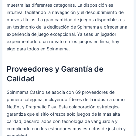
muestra las diferentes categorías. La disposición es
intuitiva, facilitando la navegación y el descubrimiento de
nuevos títulos. La gran cantidad de juegos disponibles es
un testimonio de la dedicación de Spinmama a ofrecer una
experiencia de juego excepcional. Ya seas un jugador
experimentado o un novato en los juegos en línea, hay
algo para todos en Spinmama.
Proveedores y Garantía de
Calidad
Spinmama Casino se asocia con 69 proveedores de
primera categoría, incluyendo líderes de la industria como
NetEnt y Pragmatic Play. Esta colaboración estratégica
garantiza que el sitio ofrezca solo juegos de la más alta
calidad, desarrollados con tecnología de vanguardia y
cumpliendo con los estándares más estrictos de justicia y