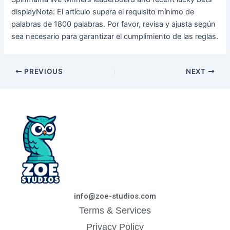
displayNota: El artículo supera el requisito mínimo de
palabras de 1800 palabras. Por favor, revisa y ajusta según
sea necesario para garantizar el cumplimiento de las reglas.
PREVIOUS
NEXT
info@zoe-studios.com
Terms & Services
Privacy Policy