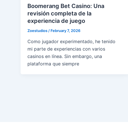
Boomerang Bet Casino: Una
revisión completa de la
experiencia de juego
Zoestudios
/
February 7, 2026
Como jugador experimentado, he tenido
mi parte de experiencias con varios
casinos en línea. Sin embargo, una
plataforma que siempre