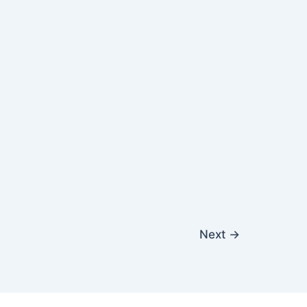
Next
→