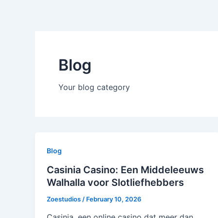
Skip
Post
to
pagination
content
Blog
Your blog category
Blog
Casinia Casino: Een Middeleeuws
Walhalla voor Slotliefhebbers
Zoestudios
/
February 10, 2026
Casinia, een online casino dat meer dan